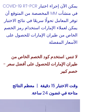
يمكن الآن إجراء اختبار COVID-19 RT-PCR
في منشآت MM المخصصة. من المتوقع أن
توفر المعامل تحولًا سريعًا في نتائج الاختبار.
يمكن لعملاء الإمارات استخدام رمز الخصم
الخاص من طيران الإمارات للحصول على
الأسعار المفضلة.
لا تنس: استخدم كود الخصم الخاص من
طيران الإمارات للحصول على أفضل سعر -
خصم كبير
وقت الاختبار 15 دقيقة
|
معظم النتائج
متاحة في غضون 24 ساعة.